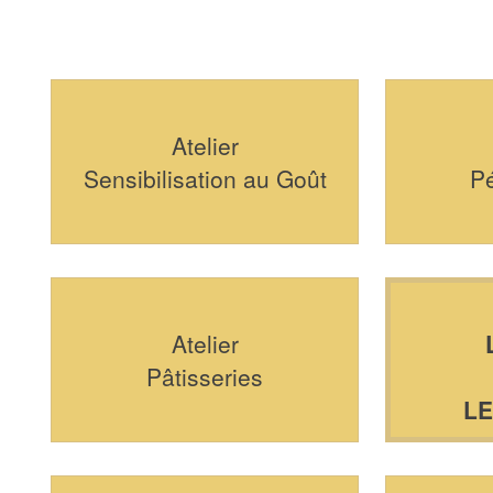
Atelier
Sensibilisation au Goût
P
Atelier
Pâtisseries
L