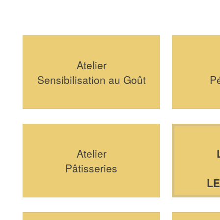
Atelier
Sensibilisation au Goût
P
Atelier
Pâtisseries
L